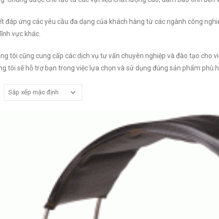
t đáp ứng các yêu cầu đa dạng của khách hàng từ các ngành công nghiệ
 lĩnh vực khác.
ng tôi cũng cung cấp các dịch vụ tư vấn chuyên nghiệp và đào tạo cho v
ng tôi sẽ hỗ trợ bạn trong việc lựa chọn và sử dụng đúng sản phẩm phù h