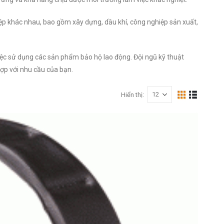
p khác nhau, bao gồm xây dựng, dầu khí, công nghiệp sản xuất,
iệc sử dụng các sản phẩm bảo hộ lao động. Đội ngũ kỹ thuật
ợp với nhu cầu của bạn.
Hiển thị: