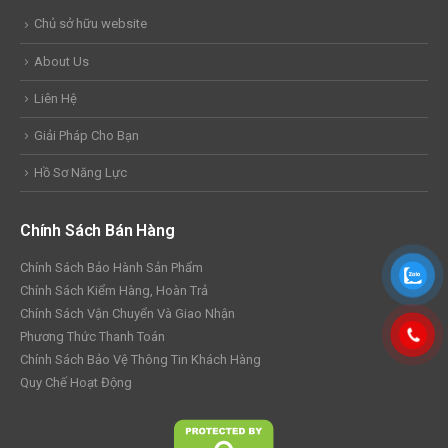
Chủ sở hữu website
About Us
Liên Hệ
Giải Pháp Cho Bạn
Hồ Sơ Năng Lực
Chính Sách Bán Hàng
Chính Sách Bảo Hành Sản Phẩm
Chính Sách Kiểm Hàng, Hoàn Trả
Chính Sách Vận Chuyển Và Giao Nhận
Phương Thức Thanh Toán
Chính Sách Bảo Vệ Thông Tin Khách Hàng
Quy Chế Hoạt Động