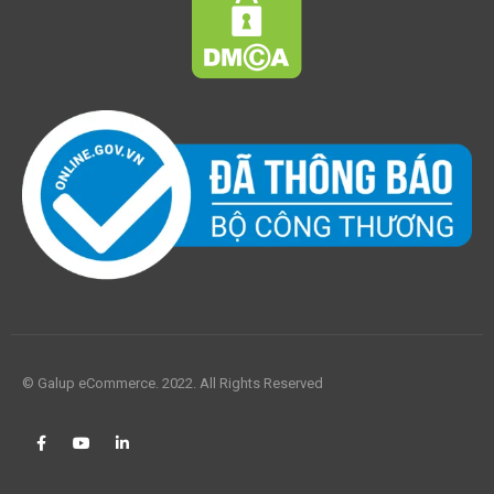
© Galup eCommerce. 2022. All Rights Reserved