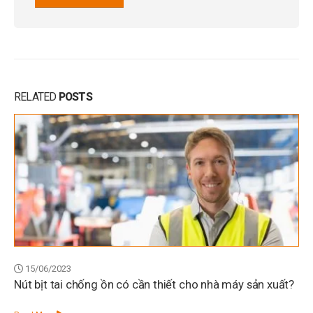
RELATED
POSTS
15/06/2023
Nút bịt tai chống ồn có cần thiết cho nhà máy sản xuất?