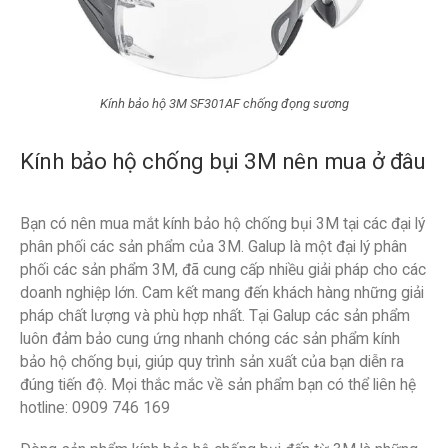
Kính bảo hộ 3M SF301AF chống đọng sương
Kính bảo hộ chống bụi 3M nên mua ở đâu
Bạn có nên mua mắt kính bảo hộ chống bụi 3M tại các đại lý
phân phối các sản phẩm của 3M. Galup là một đại lý phân
phối các sản phẩm 3M, đã cung cấp nhiều giải pháp cho các
doanh nghiệp lớn. Cam kết mang đến khách hàng những giải
pháp chất lượng và phù hợp nhất. Tại Galup các sản phẩm
luôn đảm bảo cung ứng nhanh chóng các sản phẩm kính
bảo hộ chống bụi, giúp quy trình sản xuất của bạn diễn ra
đúng tiến độ. Mọi thắc mắc về sản phẩm bạn có thể liên hệ
hotline: 0909 746 169