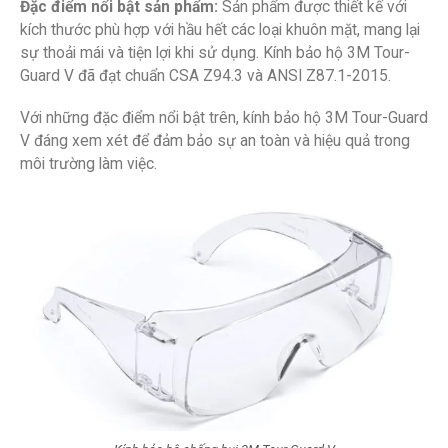
Đặc điểm nổi bật sản phẩm:
Sản phẩm được thiết kế với
kích thước phù hợp với hầu hết các loại khuôn mặt, mang lại
sự thoải mái và tiện lợi khi sử dụng. Kính bảo hộ 3M Tour-
Guard V đã đạt chuẩn CSA Z94.3 và ANSI Z87.1-2015.
Với những đặc điểm nổi bật trên, kính bảo hộ 3M Tour-Guard
V đáng xem xét để đảm bảo sự an toàn và hiệu quả trong
môi trường làm việc.