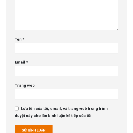
Tên
*
Email
*
Trang web
Lưu tên của tôi, email, và trang web trong trình
duyệt này cho lần bình luận kế tiếp của tôi.