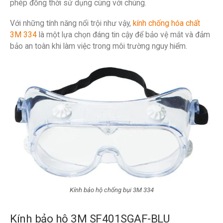
phép đồng thời sử dụng cùng với chúng.
Với những tính năng nổi trội như vậy,
kính chống hóa chất
3M 334
là một lựa chọn đáng tin cậy để bảo vệ mắt và đảm
bảo an toàn khi làm việc trong môi trường nguy hiểm.
Kính bảo hộ chống bụi 3M 334
Kính bảo hộ 3M SF401SGAF-BLU