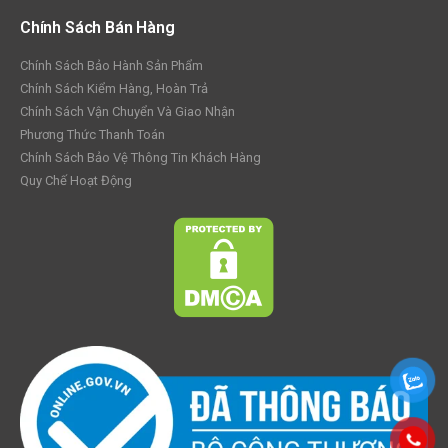
Chính Sách Bán Hàng
Chính Sách Bảo Hành Sản Phẩm
Chính Sách Kiểm Hàng, Hoàn Trả
Chính Sách Vận Chuyển Và Giao Nhận
Phương Thức Thanh Toán
Chính Sách Bảo Vệ Thông Tin Khách Hàng
Quy Chế Hoạt Động