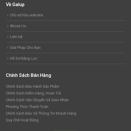
Về Galup
Chủ sở hữu website
About Us
Liên Hệ
Giải Pháp Cho Bạn
Hồ Sơ Năng Lực
Chính Sách Bán Hàng
Chính Sách Bảo Hành Sản Phẩm
Chính Sách Kiểm Hàng, Hoàn Trả
Chính Sách Vận Chuyển Và Giao Nhận
Phương Thức Thanh Toán
Chính Sách Bảo Vệ Thông Tin Khách Hàng
Quy Chế Hoạt Động