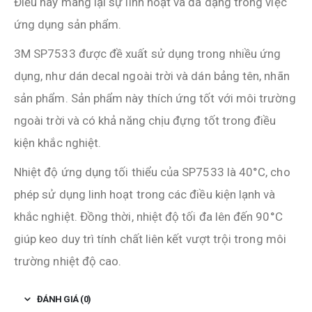
Điều này mang lại sự linh hoạt và đa dạng trong việc
ứng dụng sản phẩm.
3M SP7533 được đề xuất sử dụng trong nhiều ứng
dụng, như dán decal ngoài trời và dán bảng tên, nhãn
sản phẩm. Sản phẩm này thích ứng tốt với môi trường
ngoài trời và có khả năng chịu đựng tốt trong điều
kiện khắc nghiệt.
Nhiệt độ ứng dụng tối thiểu của SP7533 là 40°C, cho
phép sử dụng linh hoạt trong các điều kiện lạnh và
khắc nghiệt. Đồng thời, nhiệt độ tối đa lên đến 90°C
giúp keo duy trì tính chất liên kết vượt trội trong môi
trường nhiệt độ cao.
ĐÁNH GIÁ (0)