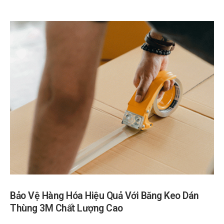
Bảo Vệ Hàng Hóa Hiệu Quả Với Băng Keo Dán
Thùng 3M Chất Lượng Cao