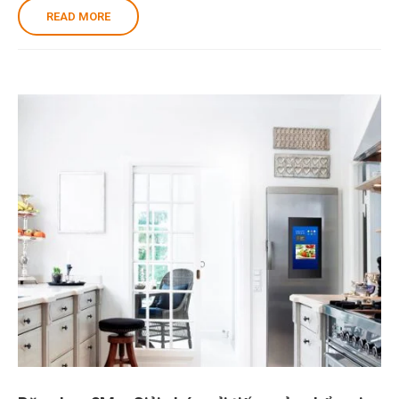
READ MORE