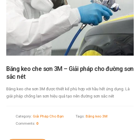
Băng keo che sơn 3M – Giải pháp cho đường sơn
sắc nét
Băng keo che sơn 3M được thiết kế phù hợp với hầu hết ứng dụng. Là
giải pháp chống lan sơn hiệu quả tạo nên đường sơn sắc nét
Category:
Giải Pháp Cho Bạn
Tags:
Băng keo 3M
Comments:
0