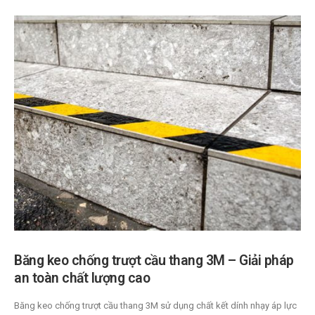
Băng keo chống trượt cầu thang 3M – Giải pháp
an toàn chất lượng cao
Băng keo chống trượt cầu thang 3M sử dụng chất kết dính nhạy áp lực