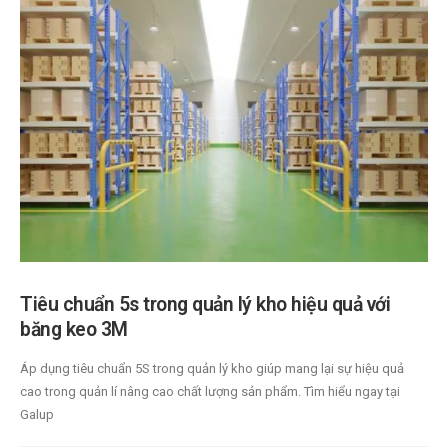
Tiêu chuẩn 5s trong quản lý kho hiệu quả với
băng keo 3M
Áp dụng tiêu chuẩn 5S trong quản lý kho giúp mang lại sự hiệu quả
cao trong quản lí nâng cao chất lượng sản phẩm. Tìm hiểu ngay tại
Galup