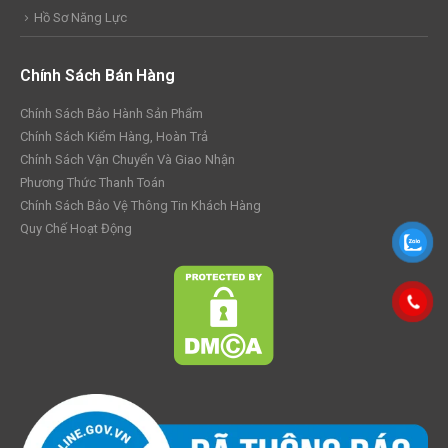
Hồ Sơ Năng Lực
Chính Sách Bán Hàng
Chính Sách Bảo Hành Sản Phẩm
Chính Sách Kiểm Hàng, Hoàn Trả
Chính Sách Vận Chuyển Và Giao Nhận
Phương Thức Thanh Toán
Chính Sách Bảo Vệ Thông Tin Khách Hàng
Quy Chế Hoạt Động