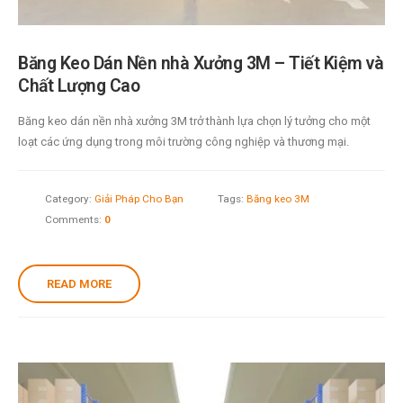
Băng Keo Dán Nền nhà Xưởng 3M – Tiết Kiệm và
Chất Lượng Cao
Băng keo dán nền nhà xưởng 3M trở thành lựa chọn lý tưởng cho một
loạt các ứng dụng trong môi trường công nghiệp và thương mại.
Category:
Giải Pháp Cho Bạn
Tags:
Băng keo 3M
Comments:
0
READ MORE