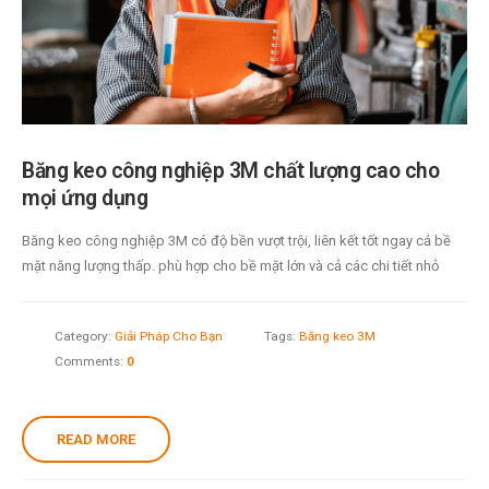
Băng keo công nghiệp 3M chất lượng cao cho
mọi ứng dụng
Băng keo công nghiệp 3M có độ bền vượt trội, liên kết tốt ngay cả bề
mặt năng lượng thấp. phù hợp cho bề mặt lớn và cả các chi tiết nhỏ
Category:
Giải Pháp Cho Bạn
Tags:
Băng keo 3M
Comments:
0
READ MORE