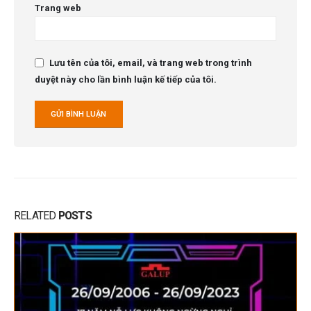
Trang web
Lưu tên của tôi, email, và trang web trong trình
duyệt này cho lần bình luận kế tiếp của tôi.
RELATED
POSTS