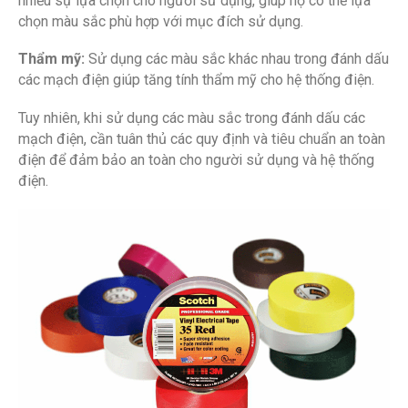
nhiều sự lựa chọn cho người sử dụng, giúp họ có thể lựa
chọn màu sắc phù hợp với mục đích sử dụng.
Thẩm mỹ:
Sử dụng các màu sắc khác nhau trong đánh dấu
các mạch điện giúp tăng tính thẩm mỹ cho hệ thống điện.
Tuy nhiên, khi sử dụng các màu sắc trong đánh dấu các
mạch điện, cần tuân thủ các quy định và tiêu chuẩn an toàn
điện để đảm bảo an toàn cho người sử dụng và hệ thống
điện.