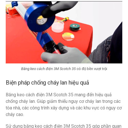
Băng keo cách điện 3M Scotch 35
có độ bền vượt trội
Biện pháp chống cháy lan hiệu quả
Băng keo cách điện 3M Scotch 35 mang đến hiệu quả
chống cháy lan. Giúp giảm thiểu nguy cơ cháy lan trong các
tòa nhà, các công trình xây dựng và các khu vực có nguy cơ
cháy cao.
Sử dụng băng keo cách điện 3M Scotch 35 góp phần quan