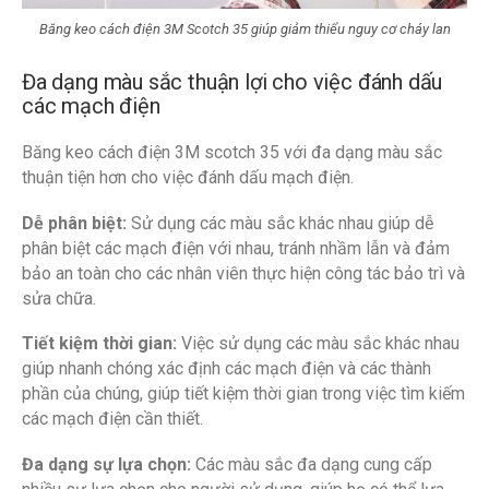
Băng keo cách điện 3M Scotch 35 giúp giảm thiểu nguy cơ cháy lan
Đa dạng màu sắc thuận lợi cho việc đánh dấu
các mạch điện
Băng keo cách điện 3M scotch 35 với đa dạng màu sắc
thuận tiện hơn cho việc đánh dấu mạch điện.
Dễ phân biệt:
Sử dụng các màu sắc khác nhau giúp dễ
phân biệt các mạch điện với nhau, tránh nhầm lẫn và đảm
bảo an toàn cho các nhân viên thực hiện công tác bảo trì và
sửa chữa.
Tiết kiệm thời gian:
Việc sử dụng các màu sắc khác nhau
giúp nhanh chóng xác định các mạch điện và các thành
phần của chúng, giúp tiết kiệm thời gian trong việc tìm kiếm
các mạch điện cần thiết.
Đa dạng sự lựa chọn:
Các màu sắc đa dạng cung cấp