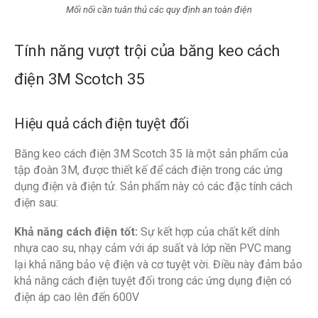
Mối nối cần tuân thủ các quy định an toàn điện
Tính năng vượt trội của băng keo cách
điện 3M Scotch 35
Hiệu quả cách điện tuyệt đối
Băng keo cách điện 3M Scotch 35 là một sản phẩm của
tập đoàn 3M, được thiết kế để cách điện trong các ứng
dụng điện và điện tử. Sản phẩm này có các đặc tính cách
điện sau:
Khả năng cách điện tốt:
Sự kết hợp của chất kết dính
nhựa cao su, nhạy cảm với áp suất và lớp nền PVC mang
lại khả năng bảo vệ điện và cơ tuyệt vời. Điều này đảm bảo
khả năng cách điện tuyệt đối trong các ứng dụng điện có
điện áp cao lên đến 600V