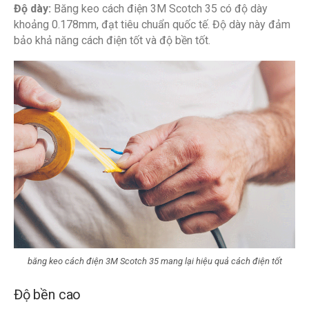
Độ dày:
Băng keo cách điện 3M Scotch 35 có độ dày
khoảng 0.178mm, đạt tiêu chuẩn quốc tế. Độ dày này đảm
bảo khả năng cách điện tốt và độ bền tốt.
băng keo cách điện 3M Scotch 35
mang lại hiệu quả cách điện tốt
Độ bền cao