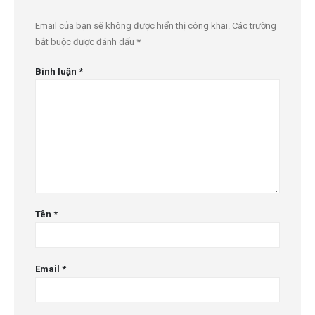
Email của bạn sẽ không được hiển thị công khai.
Các trường
bắt buộc được đánh dấu
*
Bình luận
*
Tên
*
Email
*