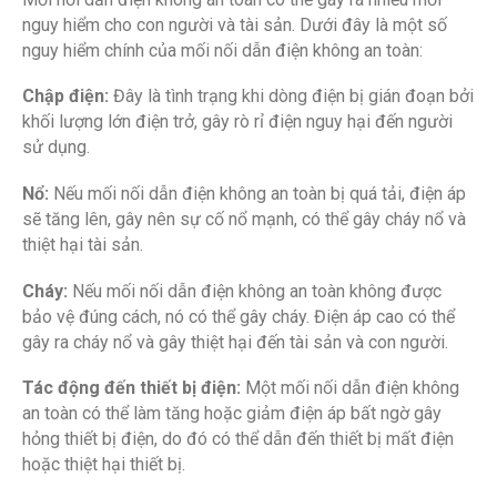
nguy hiểm cho con người và tài sản. Dưới đây là một số
nguy hiểm chính của mối nối dẫn điện không an toàn:
Chập điện:
Đây là tình trạng khi dòng điện bị gián đoạn bởi
khối lượng lớn điện trở, gây rò rỉ điện nguy hại đến người
sử dụng.
Nổ:
Nếu mối nối dẫn điện không an toàn bị quá tải, điện áp
sẽ tăng lên, gây nên sự cố nổ mạnh, có thể gây cháy nổ và
thiệt hại tài sản.
Cháy:
Nếu mối nối dẫn điện không an toàn không được
bảo vệ đúng cách, nó có thể gây cháy. Điện áp cao có thể
gây ra cháy nổ và gây thiệt hại đến tài sản và con người.
Tác động đến thiết bị điện:
Một mối nối dẫn điện không
an toàn có thể làm tăng hoặc giảm điện áp bất ngờ gây
hỏng thiết bị điện, do đó có thể dẫn đến thiết bị mất điện
hoặc thiệt hại thiết bị.