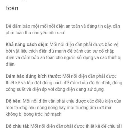
toàn
Để đảm bảo một mối nối điện an toàn và đáng tin cậy, cần
phải tuân thủ các yêu cầu sau:
Khả năng cách điện:
Mối nối điện cần phải được bảo vệ
bởi vật liệu cách điện đủ mạnh để tránh các sự cố chập
điện và đảm bảo an toàn cho người sử dụng và các thiết bị
điện.
Đảm bảo đúng kích thước:
Mối nối điện cần phải được
thiết kế và lắp đặt đúng cách để đảm bảo độ ổn định, đúng
công suất và điện áp với dòng điện đang sử dụng.
Độ bền:
Mối nối điện cần phải chịu được các điều kiện của
môi trường như nắng nóng hay môi trường ẩm ướt mà
không bị bong tróc, hở mạch
Độ chịu tải:
Mối nối điện cần phải được thiết kế để chịu tải