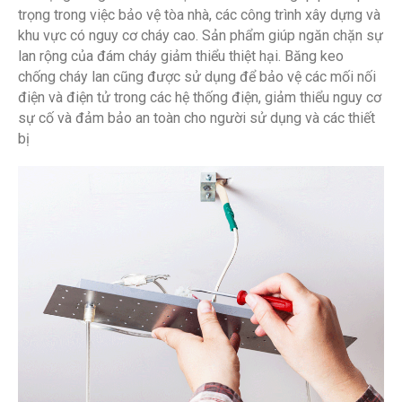
trọng trong việc bảo vệ tòa nhà, các công trình xây dựng và
khu vực có nguy cơ cháy cao. Sản phẩm giúp ngăn chặn sự
lan rộng của đám cháy giảm thiểu thiệt hại. Băng keo
chống cháy lan cũng được sử dụng để bảo vệ các mối nối
điện và điện tử trong các hệ thống điện, giảm thiểu nguy cơ
sự cố và đảm bảo an toàn cho người sử dụng và các thiết
bị