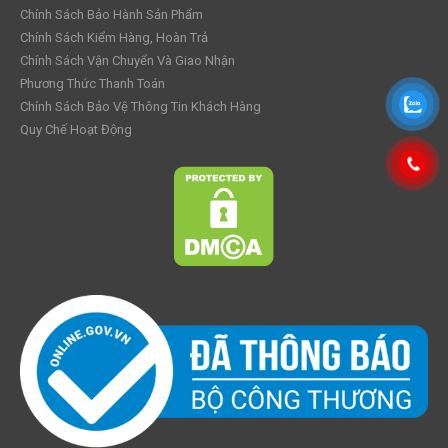
Chính Sách Bảo Hành Sản Phẩm
Chính Sách Kiểm Hàng, Hoàn Trả
Chính Sách Vận Chuyển Và Giao Nhận
Phương Thức Thanh Toán
Chính Sách Bảo Vệ Thông Tin Khách Hàng
Quy Chế Hoạt Động