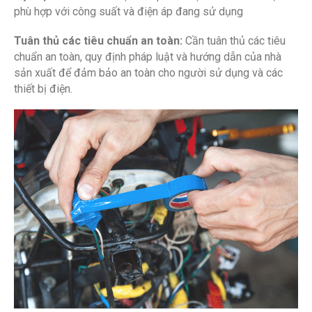
phù hợp với công suất và điện áp đang sử dụng
Tuân thủ các tiêu chuẩn an toàn:
Cần tuân thủ các tiêu
chuẩn an toàn, quy định pháp luật và hướng dẫn của nhà
sản xuất để đảm bảo an toàn cho người sử dụng và các
thiết bị điện.