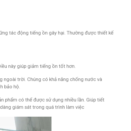
những tác động tiếng ồn gây hại. Thường được thiết kế
iều này giúp giảm tiếng ồn tốt hơn.
g ngoài trời. Chúng có khả năng chống nước và
nh bảo hộ.
ản phẩm có thể được sử dụng nhiều lần. Giúp tiết
 dàng giám sát trong quá trình làm việc