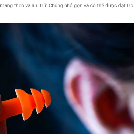
ang theo và lưu trữ. Chúng nhỏ gọn và có thể được đặt tron