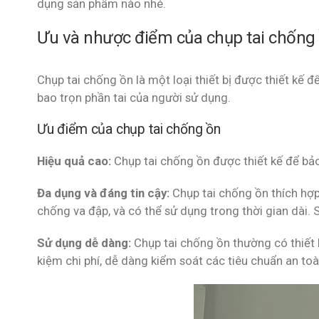
dụng sản phẩm nào nhé.
Ưu và nhược điểm của chụp tai chống
Chụp tai chống ồn là một loại thiết bị được thiết kế 
bao trọn phần tai của người sử dụng.
Ưu điểm của chụp tai chống ồn
Hiệu quả cao:
Chụp tai chống ồn được thiết kế để bảo
Đa dụng và đáng tin cậy:
Chụp tai chống ồn thích hợ
chống va đập, và có thể sử dụng trong thời gian dài.
Sử dụng dễ dàng:
Chụp tai chống ồn thường có thiết 
kiệm chi phí, dễ dàng kiểm soát các tiêu chuẩn an to