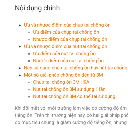
Nội dụng chính
Ưu và nhược điểm của chụp tai chống ồn
Ưu điểm của chụp tai chống ồn
Nhược điểm của chụp tai chống ồn
Ưu và nhược điểm của nút tai chống ồn
Ưu điểm của nút tai chống ồn
Nhược điểm của nút tai chống ồn
Nên sử dụng chụp tai chống ồn hay nút tai chống
Một số giải pháp chống ồn đến từ 3M
Chụp tai chống ồn 3M H9A
Nút tai chống ồn 3M sử dụng 1 lần
Nút tai chống ồn 3M có thể tái sử dụng
Khi đối mặt với môi trường làm việc có cường độ âm th
tiếng ồn. Trên thị trường hiện nay, có hai giải pháp p
có mục tiêu chung là giảm cường độ tiếng ồn, nhưng 