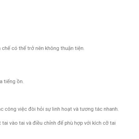
 chế có thể trở nên không thuận tiện.
a tiếng ồn.
 công việc đòi hỏi sự linh hoạt và tương tác nhanh.
tai vào tai và điều chỉnh để phù hợp với kích cỡ tai