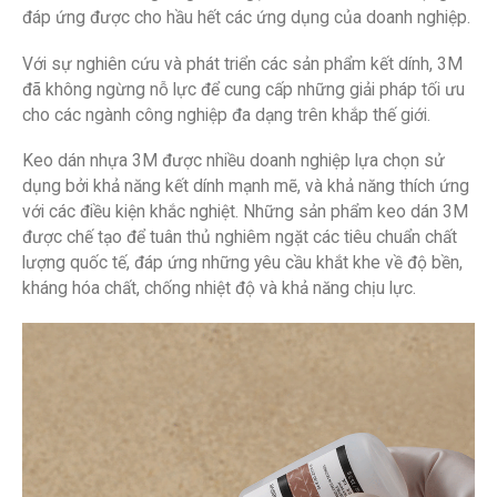
đáp ứng được cho hầu hết các ứng dụng của doanh nghiệp.
Với sự nghiên cứu và phát triển các sản phẩm kết dính, 3M
đã không ngừng nỗ lực để cung cấp những giải pháp tối ưu
cho các ngành công nghiệp đa dạng trên khắp thế giới.
Keo dán nhựa 3M được nhiều doanh nghiệp lựa chọn sử
dụng bởi khả năng kết dính mạnh mẽ, và khả năng thích ứng
với các điều kiện khắc nghiệt. Những sản phẩm keo dán 3M
được chế tạo để tuân thủ nghiêm ngặt các tiêu chuẩn chất
lượng quốc tế, đáp ứng những yêu cầu khắt khe về độ bền,
kháng hóa chất, chống nhiệt độ và khả năng chịu lực.