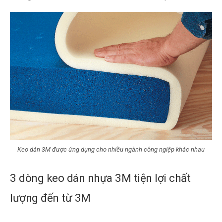
Keo dán 3M được ứng dụng cho nhiều ngành công ngiệp khác nhau
3 dòng keo dán nhựa 3M tiện lợi chất
lượng đến từ 3M