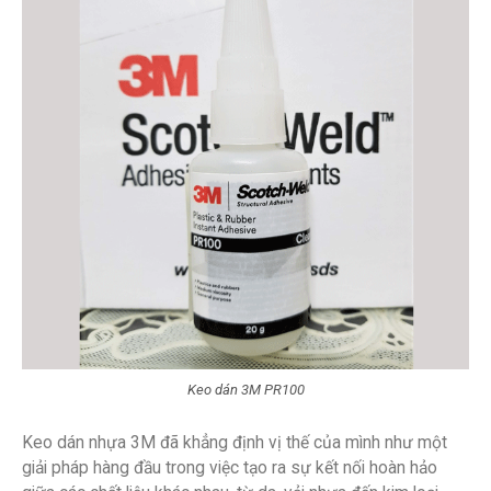
Keo dán 3M PR100
Keo dán nhựa 3M đã khẳng định vị thế của mình như một
giải pháp hàng đầu trong việc tạo ra sự kết nối hoàn hảo