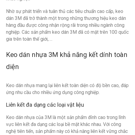
Nhờ sự phát triển và tuân thủ các tiêu chuẩn cao cấp, keo
dán 3M đã trở thành một trong những thương hiệu keo dán
hàng đầu được công nhận rộng rãi trong nhiều ngành công
nghiệp. Các sản phẩm keo dán 3M đã có mặt trên 100 quốc
gia trên toàn thế giới,….
Keo dán nhựa 3M khả năng kết dính toàn
diện
Keo dán nhựa mang lại liên kết toàn diện có độ bền cao, đáp
ứng nhu cầu cho nhiều ứng dụng công nghiệp.
Liên kết đa dạng các loại vật liệu
Keo dán nhựa của 3M là một sản phẩm đỉnh cao trong lĩnh
vực liên kết đa dạng các loại bề mặt khác nhau. Với công
nghệ tiên tiến, sản phẩm này có khả năng liên kết vững chắc