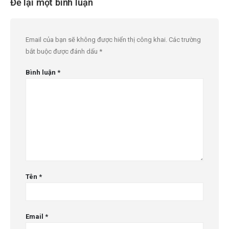
Để lại một bình luận
Email của bạn sẽ không được hiển thị công khai.
Các trường
bắt buộc được đánh dấu
*
Bình luận
*
Tên
*
Email
*