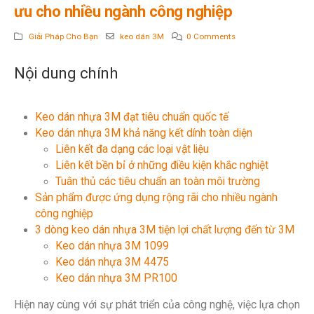
ưu cho nhiều ngành công nghiệp
Giải Pháp Cho Bạn
keo dán 3M
0 Comments
Nội dung chính
Keo dán nhựa 3M đạt tiêu chuẩn quốc tế
Keo dán nhựa 3M khả năng kết dính toàn diện
Liên kết đa dạng các loại vật liệu
Liên kết bền bỉ ở những điều kiện khắc nghiệt
Tuân thủ các tiêu chuẩn an toàn môi trường
Sản phẩm được ứng dụng rộng rãi cho nhiều ngành
công nghiệp
3 dòng keo dán nhựa 3M tiện lợi chất lượng đến từ 3M
Keo dán nhựa 3M 1099
Keo dán nhựa 3M 4475
Keo dán nhựa 3M PR100
Hiện nay cùng với sự phát triển của công nghệ, việc lựa chọn