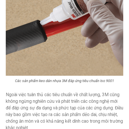
Các sản phẩm keo dán nhựa 3M đáp ứng tiêu chuẩn Iso 9001
Ngoài việc tuân thủ các tiêu chuẩn về chất lượng, 3M cũng
không ngừng nghiên cứu và phát triển các công nghệ mới
để đáp ứng sự đa dạng và phức tạp của các ứng dụng. Điều
này bao gồm việc tạo ra các sản phẩm dẻo dai, chịu nhiệt,
chống ăn mòn và có khả năng kết dính cao trong môi trường
khắc nghiệt.