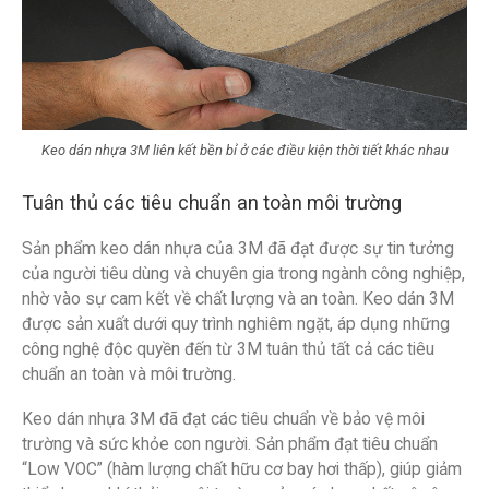
Keo dán nhựa 3M liên kết bền bỉ ở các điều kiện thời tiết khác nhau
Tuân thủ các tiêu chuẩn an toàn môi trường
Sản phẩm keo dán nhựa của 3M đã đạt được sự tin tưởng
của người tiêu dùng và chuyên gia trong ngành công nghiệp,
nhờ vào sự cam kết về chất lượng và an toàn. Keo dán 3M
được sản xuất dưới quy trình nghiêm ngặt, áp dụng những
công nghệ độc quyền đến từ 3M tuân thủ tất cả các tiêu
chuẩn an toàn và môi trường.
Keo dán nhựa 3M đã đạt các tiêu chuẩn về bảo vệ môi
trường và sức khỏe con người. Sản phẩm đạt tiêu chuẩn
“Low VOC” (hàm lượng chất hữu cơ bay hơi thấp), giúp giảm