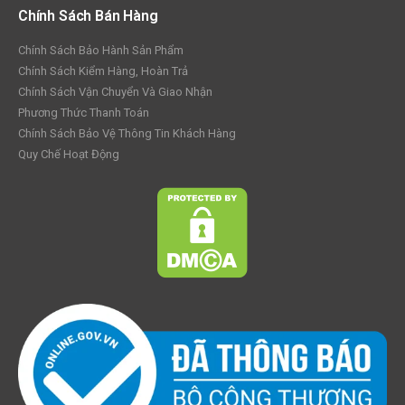
Chính Sách Bán Hàng
Chính Sách Bảo Hành Sản Phẩm
Chính Sách Kiểm Hàng, Hoàn Trả
Chính Sách Vận Chuyển Và Giao Nhận
Phương Thức Thanh Toán
Chính Sách Bảo Vệ Thông Tin Khách Hàng
Quy Chế Hoạt Động