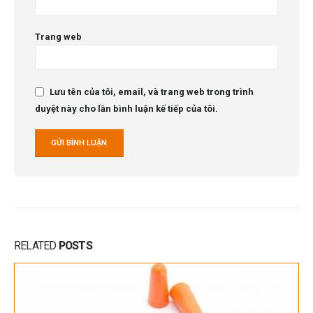
Trang web
Lưu tên của tôi, email, và trang web trong trình
duyệt này cho lần bình luận kế tiếp của tôi.
RELATED
POSTS