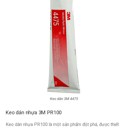
Keo dán 3M 4475
Keo dán nhựa 3M PR100
Keo dán nhựa PR100 là một sản phẩm đột phá, được thiết